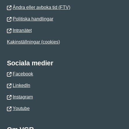
Ändra eller avboka tid (FTV)
Politiska handlingar
Intranätet
Kakinställningar (cookies)
Sociala medier
Facebook
LinkedIn
Instagram
Youtube