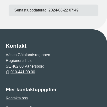
Senast uppdaterad:
2024-08-22 07:49
Kontakt
Västra Götalandsregionen
Regionens hus
SE 462 80 Vänersborg
010-441 00 00
Fler kontaktuppgifter
Kontakta oss