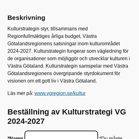
Beskrivning
Kulturstrategin styr, tillsammans med
Regionfullmäktiges årliga budget, Västra
Götalandsregionens satsningar inom kulturområdet
2024-2027. Kulturstrategin fungerar som vägledning för
de organisationer som möjliggör och utvecklar kulturen i
Västra Götaland. Kulturstrategin samspelar med Västra
Götalandsregionens övergripande styrdokument för
visionen om ett gott liv i Västra Götaland.
Läs mer på:
www.vgregion.se/kultur
Beställning av Kulturstrategi VG
2024-2027
*Namn
*Du måste