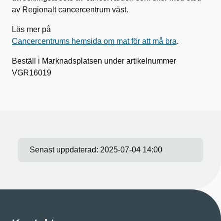
av Regionalt cancercentrum väst.
Läs mer på
Cancercentrums hemsida om mat för att må bra
.
Beställ i Marknadsplatsen under artikelnummer
VGR16019
Senast uppdaterad:
2025-07-04 14:00