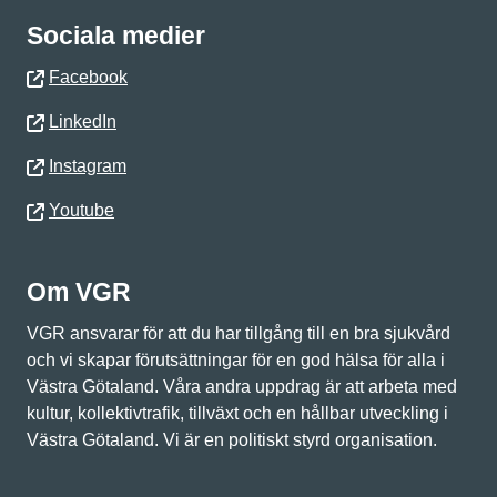
Sociala medier
Facebook
LinkedIn
Instagram
Youtube
Om VGR
VGR ansvarar för att du har tillgång till en bra sjukvård
och vi skapar förutsättningar för en god hälsa för alla i
Västra Götaland. Våra andra uppdrag är att arbeta med
kultur, kollektivtrafik, tillväxt och en hållbar utveckling i
Västra Götaland. Vi är en politiskt styrd organisation.