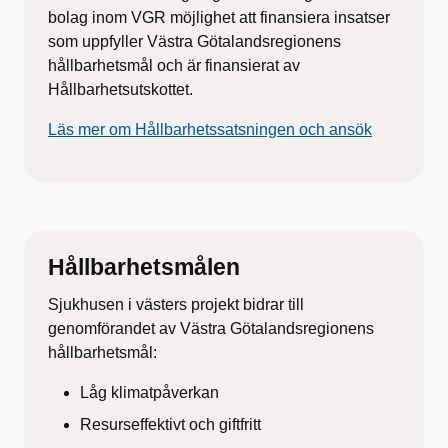
bolag inom VGR möjlighet att finansiera insatser
som uppfyller Västra Götalandsregionens
hållbarhetsmål och är finansierat av
Hållbarhetsutskottet.
Läs mer om Hållbarhetssatsningen och ansök
Hållbarhetsmålen
Sjukhusen i västers projekt bidrar till
genomförandet av Västra Götalandsregionens
hållbarhetsmål:
Låg klimatpåverkan
Resurseffektivt och giftfritt