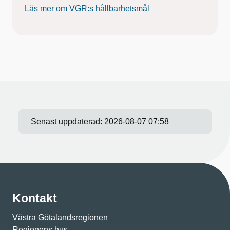
Läs mer om VGR:s hållbarhetsmål
Senast uppdaterad:
2026-08-07 07:58
Kontakt
Västra Götalandsregionen
Regionens hus