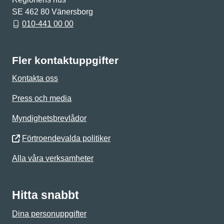
SE 462 80 Vänersborg
010-441 00 00
Fler kontaktuppgifter
Kontakta oss
Press och media
Myndighetsbrevlådor
Förtroendevalda politiker
Alla våra verksamheter
Hitta snabbt
Dina personuppgifter