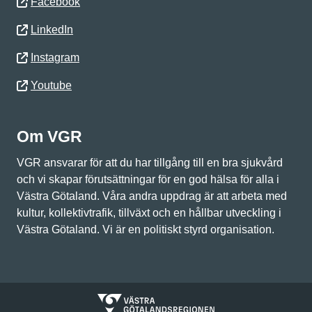
Facebook
LinkedIn
Instagram
Youtube
Om VGR
VGR ansvarar för att du har tillgång till en bra sjukvård
och vi skapar förutsättningar för en god hälsa för alla i
Västra Götaland. Våra andra uppdrag är att arbeta med
kultur, kollektivtrafik, tillväxt och en hållbar utveckling i
Västra Götaland. Vi är en politiskt styrd organisation.