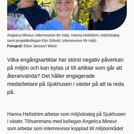
Angelica Mineur, internrevisor för miljö, Hanna Hellström, miljöstrateg
samt projektkollegan Elin Götvall, internrevisor för miljö.
Fotograf:
Ellen Jansson Weist
Vilka engångsartiklar har störst negativ påverkan
på miljön och kan bytas ut till artiklar som går att
återanvända? Det håller engagerade
medarbetare på Sjukhusen i väster på att ta reda
på.
Hanna Hellström arbetar som miljöstrateg på Sjukhusen
i väster. Tillsammans med kollegan Angelica Mineur
som arbetar som internrevisor kopplad till miljöområdet