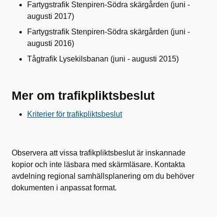
Fartygstrafik Stenpiren-Södra skärgården (juni -
augusti 2017)
Fartygstrafik Stenpiren-Södra skärgården (juni -
augusti 2016)
Tågtrafik Lysekilsbanan (juni - augusti 2015)
Mer om trafikpliktsbeslut
Kriterier för trafikpliktsbeslut
Observera att vissa trafikpliktsbeslut är inskannade
kopior och inte läsbara med skärmläsare. Kontakta
avdelning regional samhällsplanering om du behöver
dokumenten i anpassat format.