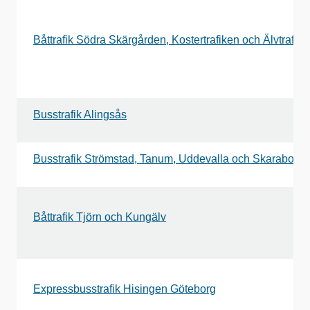
Båttrafik Södra Skärgården, Kostertrafiken och Älvtrafike
Busstrafik Alingsås
Busstrafik Strömstad, Tanum, Uddevalla och Skaraborg
Båttrafik Tjörn och Kungälv
Expressbusstrafik Hisingen Göteborg