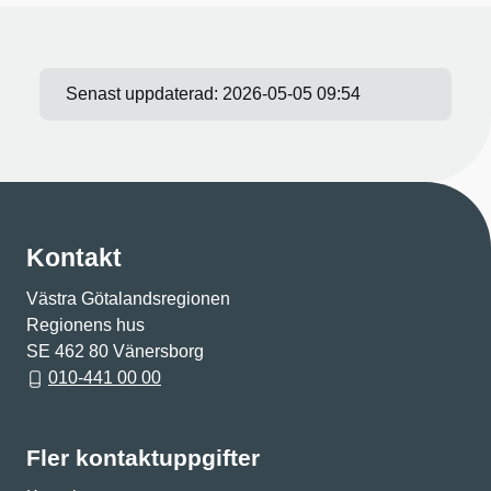
Senast uppdaterad:
2026-05-05 09:54
Kontakt
Västra Götalandsregionen
Regionens hus
SE 462 80 Vänersborg
010-441 00 00
Fler kontaktuppgifter