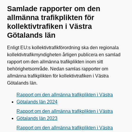
Samlade rapporter om den
allmänna trafikplikten för
kollektivtrafiken i Västra
Götalands län
Enligt EU:s kollektivtrafikförordning ska den regionala
kollektivtrafikmyndigheten årligen publicera en samlad
rapport om den allmänna trafikplikten inom sitt
behörighetsområde. Nedan samlas rapporter om
allmänna trafikplikten för kollektivtrafiken i Västra
Götalands län.
Rapport om den allmänna trafikplikten i Västra
Götalands län 2024
Rapport om den allmänna trafikplikten i Västra
Götalands län 2023
Rapport om den allmänna trafikplikten i Västra