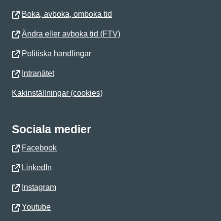
Boka, avboka, omboka tid
Ändra eller avboka tid (FTV)
Politiska handlingar
Intranätet
Kakinställningar (cookies)
Sociala medier
Facebook
LinkedIn
Instagram
Youtube