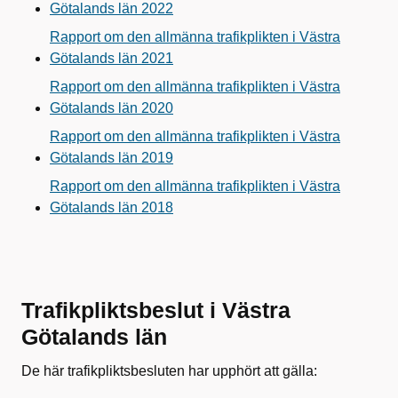
Götalands län 2022
Rapport om den allmänna trafikplikten i Västra
Götalands län 2021
Rapport om den allmänna trafikplikten i Västra
Götalands län 2020
Rapport om den allmänna trafikplikten i Västra
Götalands län 2019
Rapport om den allmänna trafikplikten i Västra
Götalands län 2018
Trafikpliktsbeslut i Västra
Götalands län
De här trafikpliktsbesluten har upphört att gälla: