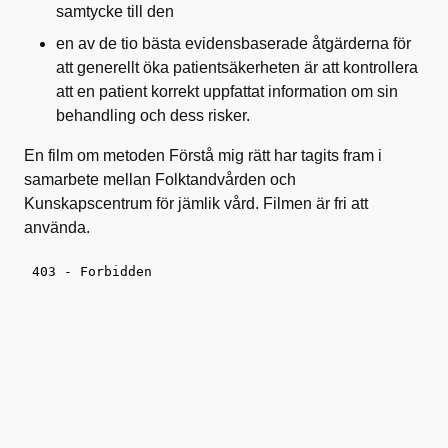
samtycke till den
en av de tio bästa evidensbaserade åtgärderna för
att generellt öka patientsäkerheten är att kontrollera
att en patient korrekt uppfattat information om sin
behandling och dess risker.
En film om metoden Förstå mig rätt har tagits fram i
samarbete mellan Folktandvården och
Kunskapscentrum för jämlik vård. Filmen är fri att
använda.