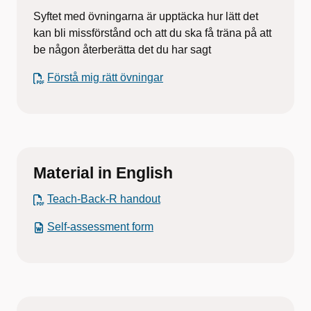
Syftet med övningarna är upptäcka hur lätt det
kan bli missförstånd och att du ska få träna på att
be någon återberätta det du har sagt
Förstå mig rätt övningar
Material in English
Teach-Back-R handout
Self-assessment form