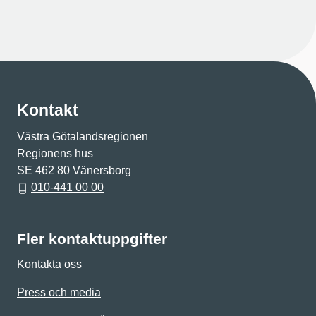
Kontakt
Västra Götalandsregionen
Regionens hus
SE 462 80 Vänersborg
010-441 00 00
Fler kontaktuppgifter
Kontakta oss
Press och media