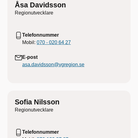
Åsa Davidsson
Regionutvecklare
Telefonnummer
Mobil:
070 - 020 64 27
E-post
asa.davidsson@vgregion.se
Sofia Nilsson
Regionutvecklare
Telefonnummer