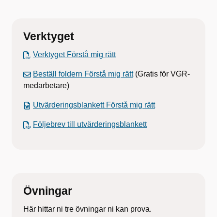
Verktyget
Verktyget Förstå mig rätt
Beställ foldern Förstå mig rätt
(Gratis för VGR-
medarbetare)
Utvärderingsblankett Förstå mig rätt
Följebrev till utvärderingsblankett
Övningar
Här hittar ni tre övningar ni kan prova.