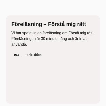
Föreläsning – Förstå mig rätt
Vi har spelat in en föreläsning om Förstå mig rätt.
Föreläsningen är 30 minuter lång och är fri att
använda.