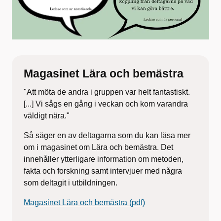
Magasinet Lära och bemästra
"Att möta de andra i gruppen var helt fantastiskt.
[...] Vi sågs en gång i veckan och kom varandra
väldigt nära."
Så säger en av deltagarna som du kan läsa mer
om i magasinet om Lära och bemästra. Det
innehåller ytterligare information om metoden,
fakta och forskning samt intervjuer med några
som deltagit i utbildningen.
Magasinet Lära och bemästra (pdf)