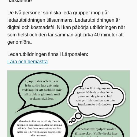
närstående
De två personer som ska leda grupper ihop går
ledarutbildningen tillsammans. Ledarutbildningen är
digital och kostnadsfri. Ni kan påbörja utbildningen när
som helst och den tar sammanlagt cirka 40 minuter att
genomföra.
Ledarutbildningen finns i Lärportalen:
Lära och bemästra