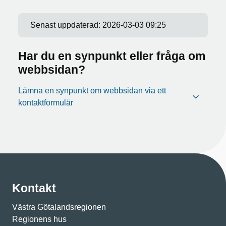
Senast uppdaterad:
2026-03-03 09:25
Har du en synpunkt eller fråga om
webbsidan?
Lämna en synpunkt om webbsidan via ett
kontaktformulär
Kontakt
Västra Götalandsregionen
Regionens hus