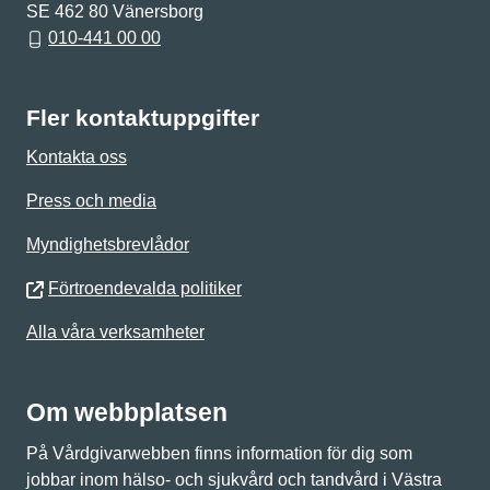
SE 462 80 Vänersborg
010-441 00 00
Fler kontaktuppgifter
Kontakta oss
Press och media
Myndighetsbrevlådor
Förtroendevalda politiker
Alla våra verksamheter
Om webbplatsen
På Vårdgivarwebben finns information för dig som
jobbar inom hälso- och sjukvård och tandvård i Västra