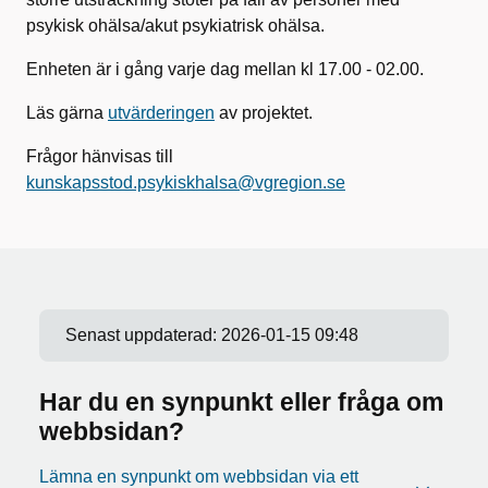
psykisk ohälsa/akut psykiatrisk ohälsa.
Enheten är i gång varje dag mellan kl 17.00 - 02.00.
Läs gärna
utvärderingen
av projektet.
Frågor hänvisas till
kunskapsstod.psykiskhalsa@vgregion.se
Senast uppdaterad:
2026-01-15 09:48
Har du en synpunkt eller fråga om
webbsidan?
Lämna en synpunkt om webbsidan via ett