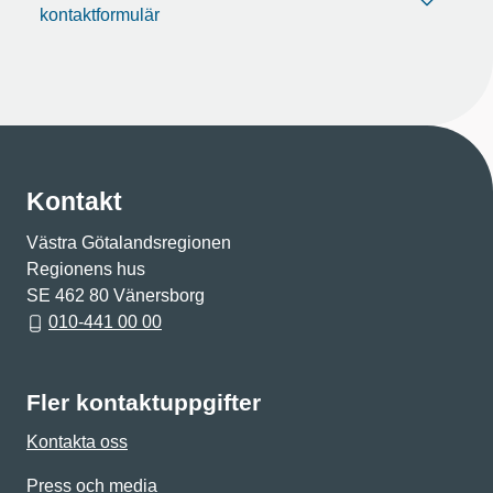
kontaktformulär
Kontakt
Västra Götalandsregionen
Regionens hus
SE 462 80 Vänersborg
010-441 00 00
Fler kontaktuppgifter
Kontakta oss
Press och media