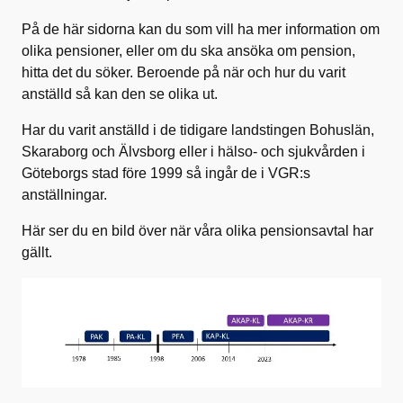
På de här sidorna kan du som vill ha mer information om
olika pensioner, eller om du ska ansöka om pension,
hitta det du söker. Beroende på när och hur du varit
anställd så kan den se olika ut.
Har du varit anställd i de tidigare landstingen Bohuslän,
Skaraborg och Älvsborg eller i hälso- och sjukvården i
Göteborgs stad före 1999 så ingår de i VGR:s
anställningar.
Här ser du en bild över när våra olika pensionsavtal har
gällt.