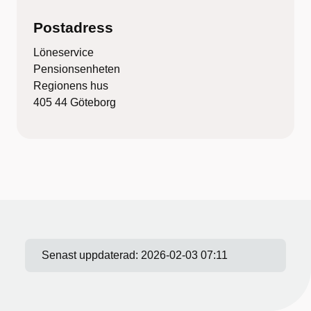
Postadress
Löneservice
Pensionsenheten
Regionens hus
405 44 Göteborg
Senast uppdaterad:
2026-02-03 07:11