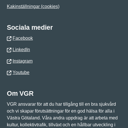
Kakinställningar (cookies)
Sociala medier
Facebook
LinkedIn
Instagram
Youtube
Om VGR
VGR ansvarar för att du har tillgång till en bra sjukvård
och vi skapar förutsättningar för en god hälsa för alla i
Västra Götaland. Våra andra uppdrag är att arbeta med
kultur, kollektivtrafik, tillväxt och en hållbar utveckling i