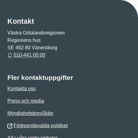
Kontakt
Västra Götalandsregionen
Regionens hus
SE 462 80 Vänersborg
010-441 00 00
Fler kontaktuppgifter
Kontakta oss
Press och media
Myndighetsbrevlådor
Förtroendevalda politiker
Alla våra verksamheter