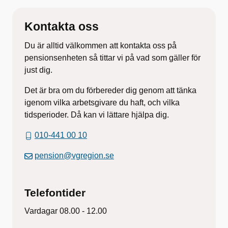
Kontakta oss
Du är alltid välkommen att kontakta oss på
pensionsenheten så tittar vi på vad som gäller för
just dig.
Det är bra om du förbereder dig genom att tänka
igenom vilka arbetsgivare du haft, och vilka
tidsperioder. Då kan vi lättare hjälpa dig.
010-441 00 10
pension@vgregion.se
Telefontider
Vardagar 08.00 - 12.00