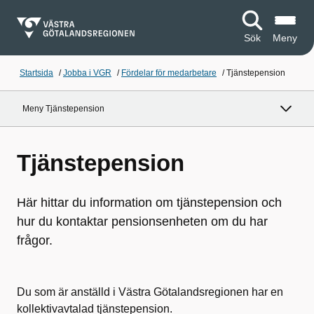
Sök
Meny
Startsida
/
Jobba i VGR
/
Fördelar för medarbetare
/
Tjänstepension
Meny Tjänstepension
Tjänstepension
Här hittar du information om tjänstepension och
hur du kontaktar pensionsenheten om du har
frågor.
Du som är anställd i Västra Götalandsregionen har en
kollektivavtalad tjänstepension.