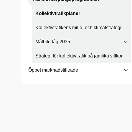
Kollektivtrafikplaner
Kollektivtrafikens miljö- och klimatstrategi
Målbild tåg 2035
Strategi för kollektivtrafik på jämlika villkor
Öppet marknadstillträde