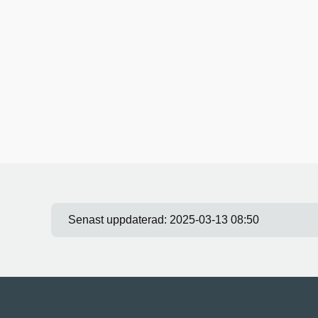
Senast uppdaterad:
2025-03-13 08:50