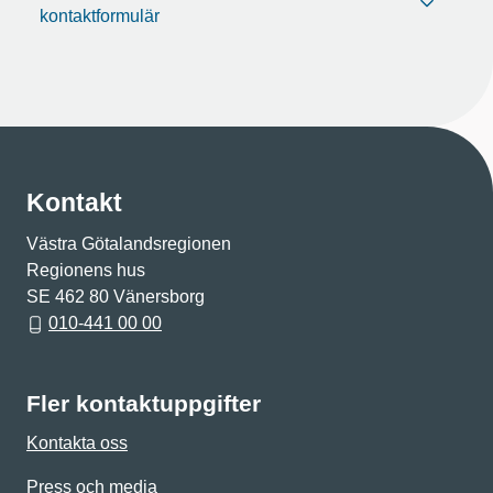
kontaktformulär
Kontakt
Västra Götalandsregionen
Regionens hus
SE 462 80 Vänersborg
010-441 00 00
Fler kontaktuppgifter
Kontakta oss
Press och media