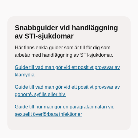
Snabbguider vid handläggning
av STI-sjukdomar
Här finns enkla guider som är till för dig som
arbetar med handläggning av STI-sjukdomar.
Guide till vad man gör vid ett positivt provsvar av
klamydia
Guide till vad man gör vid ett positivt provsvar av
gonorré, syfilis eller hiv
Guide till hur man gör en paragrafanmälan vid
sexuellt överförbara infektioner