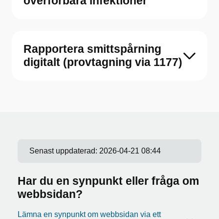
överförbara infektioner
Rapportera smittspårning
digitalt (provtagning via 1177)
Senast uppdaterad:
2026-04-21 08:44
Har du en synpunkt eller fråga om
webbsidan?
Lämna en synpunkt om webbsidan via ett