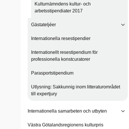
Kulturnämndens kultur- och
arbetsstipendiater 2017
Gästateljéer
Internationella resestipendier
Internationellt resestipendium för
professionella konstcuratorer
Parasportstipendium
Utlysning: Sakkunnig inom litteraturområdet
till expertjury
Internationella samarbeten och utbyten
Västra Götalandsregionens kulturpris