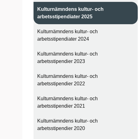
Kulturnämndens kultur- och
arbetsstipendiater 2025
Kulturnämndens kultur- och
arbetsstipendiater 2024
Kulturnämndens kultur- och
arbetsstipendier 2023
Kulturnämndens kultur- och
arbetsstipendier 2022
Kulturnämndens kultur- och
arbetsstipendier 2021
Kulturnämndens kultur- och
arbetsstipendier 2020