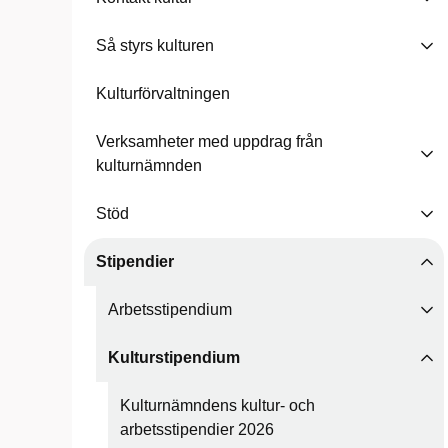
Så styrs kulturen
Kulturförvaltningen
Verksamheter med uppdrag från
kulturnämnden
Stöd
Stipendier
Arbetsstipendium
Kulturstipendium
Kulturnämndens kultur- och
arbetsstipendier 2026