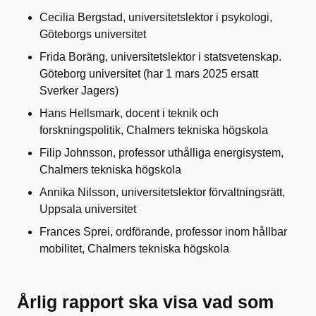
Cecilia Bergstad, universitetslektor i psykologi,
Göteborgs universitet
Frida Boräng, universitetslektor i statsvetenskap.
Göteborg universitet (har 1 mars 2025 ersatt
Sverker Jagers)
Hans Hellsmark, docent i teknik och
forskningspolitik, Chalmers tekniska högskola
Filip Johnsson, professor uthålliga energisystem,
Chalmers tekniska högskola
Annika Nilsson, universitetslektor förvaltningsrätt,
Uppsala universitet
Frances Sprei, ordförande, professor inom hållbar
mobilitet, Chalmers tekniska högskola
Årlig rapport ska visa vad som