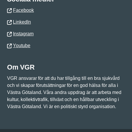
Facebook
LinkedIn
Instagram
Youtube
Om VGR
VGR ansvarar för att du har tillgång till en bra sjukvård
och vi skapar förutsättningar för en god hälsa för alla i
Västra Götaland. Våra andra uppdrag är att arbeta med
kultur, kollektivtrafik, tillväxt och en hållbar utveckling i
Västra Götaland. Vi är en politiskt styrd organisation.