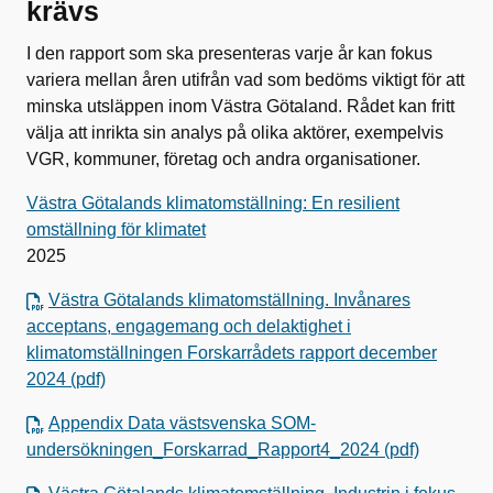
krävs
I den rapport som ska presenteras varje år kan fokus
variera mellan åren utifrån vad som bedöms viktigt för att
minska utsläppen inom Västra Götaland. Rådet kan fritt
välja att inrikta sin analys på olika aktörer, exempelvis
VGR, kommuner, företag och andra organisationer.
Västra Götalands klimatomställning: En resilient
omställning för klimatet
2025
Västra Götalands klimatomställning. Invånares
acceptans, engagemang och delaktighet i
klimatomställningen Forskarrådets rapport december
2024 (pdf)
Appendix Data västsvenska SOM-
undersökningen_Forskarrad_Rapport4_2024 (pdf)