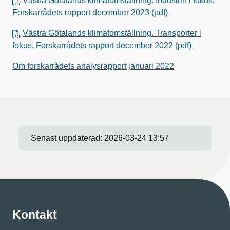
Västra Götalands klimatomställning. Industrin i fokus.
Forskarrådets rapport december 2023 (pdf)
Västra Götalands klimatomställning. Transporter i
fokus. Forskarrådets rapport december 2022 (pdf)
Om forskarrådets analysrapport januari 2022
Senast uppdaterad:
2026-03-24 13:57
Kontakt