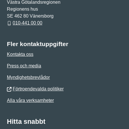
Västra Götalandsregionen
Regionens hus
SE 462 80 Vänersborg
010-441 00 00
Fler kontaktuppgifter
Kontakta oss
Press och media
Myndighetsbrevlådor
Förtroendevalda politiker
Alla våra verksamheter
Hitta snabbt