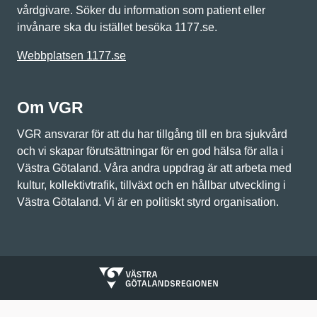
vårdgivare. Söker du information som patient eller
invånare ska du istället besöka 1177.se.
Webbplatsen 1177.se
Om VGR
VGR ansvarar för att du har tillgång till en bra sjukvård
och vi skapar förutsättningar för en god hälsa för alla i
Västra Götaland. Våra andra uppdrag är att arbeta med
kultur, kollektivtrafik, tillväxt och en hållbar utveckling i
Västra Götaland. Vi är en politiskt styrd organisation.