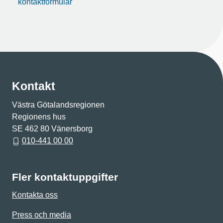
kontaktformulär
Kontakt
Västra Götalandsregionen
Regionens hus
SE 462 80 Vänersborg
010-441 00 00
Fler kontaktuppgifter
Kontakta oss
Press och media