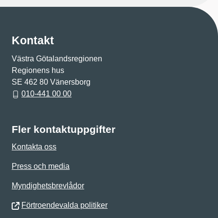
Kontakt
Västra Götalandsregionen
Regionens hus
SE 462 80 Vänersborg
010-441 00 00
Fler kontaktuppgifter
Kontakta oss
Press och media
Myndighetsbrevlådor
Förtroendevalda politiker