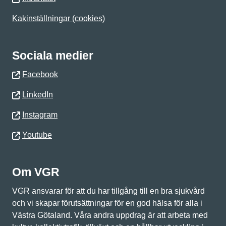
Kakinställningar (cookies)
Sociala medier
Facebook
LinkedIn
Instagram
Youtube
Om VGR
VGR ansvarar för att du har tillgång till en bra sjukvård
och vi skapar förutsättningar för en god hälsa för alla i
Västra Götaland. Våra andra uppdrag är att arbeta med