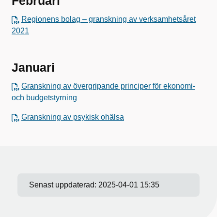
Februari
Regionens bolag – granskning av verksamhetsåret
2021
Januari
Granskning av övergripande principer för ekonomi-
och budgetstyrning
Granskning av psykisk ohälsa
Senast uppdaterad:
2025-04-01 15:35