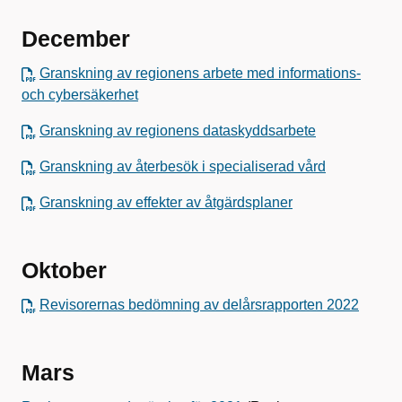
December
Granskning av regionens arbete med informations-
och cybersäkerhet
Granskning av regionens dataskyddsarbete
Granskning av återbesök i specialiserad vård
Granskning av effekter av åtgärdsplaner
Oktober
Revisorernas bedömning av delårsrapporten 2022
Mars