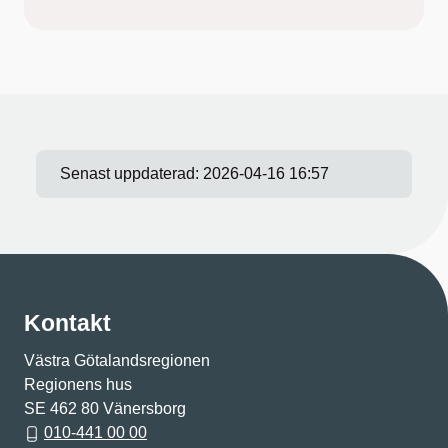
Senast uppdaterad:
2026-04-16 16:57
Kontakt
Västra Götalandsregionen
Regionens hus
SE 462 80 Vänersborg
010-441 00 00