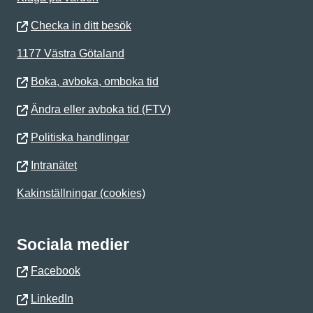
Checka in ditt besök
1177 Västra Götaland
Boka, avboka, omboka tid
Ändra eller avboka tid (FTV)
Politiska handlingar
Intranätet
Kakinställningar (cookies)
Sociala medier
Facebook
LinkedIn