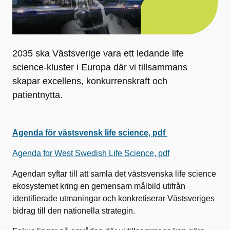
2035 ska Västsverige vara ett ledande life
science-kluster i Europa där vi tillsammans
skapar excellens, konkurrenskraft och
patientnytta.
Agenda för västsvensk life science, pdf
Agenda for West Swedish Life Science, pdf
Agendan syftar till att samla det västsvenska life science
ekosystemet kring en gemensam målbild utifrån
identifierade utmaningar och konkretiserar Västsveriges
bidrag till den nationella strategin.