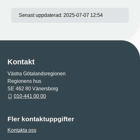
Senast uppdaterad:
2025-07-07 12:54
Kontakt
Västra Götalandsregionen
Regionens hus
SE 462 80 Vänersborg
010-441 00 00
Fler kontaktuppgifter
Kontakta oss