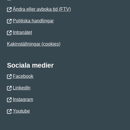
Ändra eller avboka tid (FTV)
Politiska handlingar
Intranätet
Kakinställningar (cookies)
Sociala medier
Facebook
LinkedIn
Instagram
Youtube