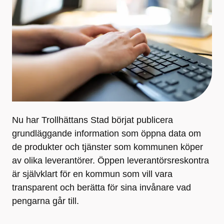
Nu har Trollhättans Stad börjat publicera
grundläggande information som öppna data om
de produkter och tjänster som kommunen köper
av olika leverantörer. Öppen leverantörsreskontra
är självklart för en kommun som vill vara
transparent och berätta för sina invånare vad
pengarna går till.