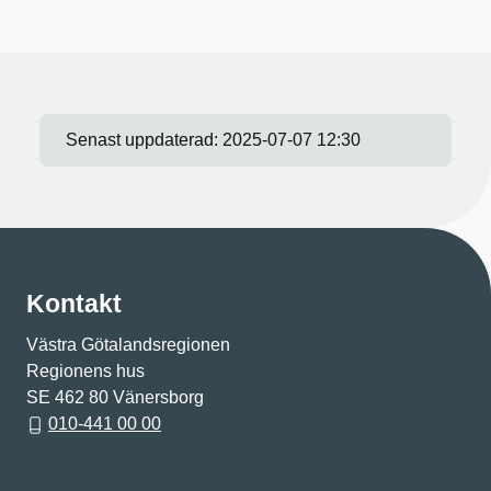
Senast uppdaterad:
2025-07-07 12:30
Kontakt
Västra Götalandsregionen
Regionens hus
SE 462 80 Vänersborg
010-441 00 00