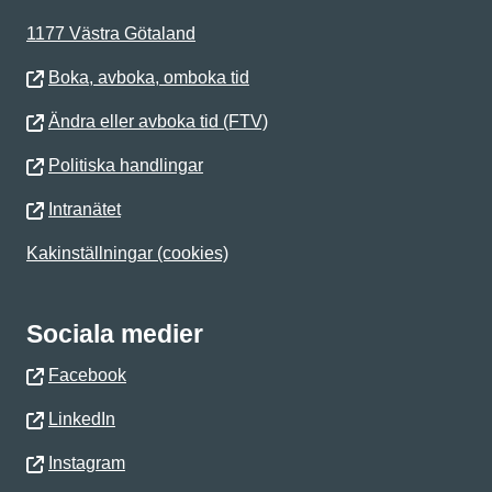
1177 Västra Götaland
Boka, avboka, omboka tid
Ändra eller avboka tid (FTV)
Politiska handlingar
Intranätet
Kakinställningar (cookies)
Sociala medier
Facebook
LinkedIn
Instagram