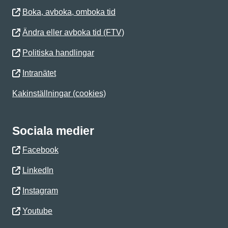
Boka, avboka, omboka tid
Ändra eller avboka tid (FTV)
Politiska handlingar
Intranätet
Kakinställningar (cookies)
Sociala medier
Facebook
LinkedIn
Instagram
Youtube