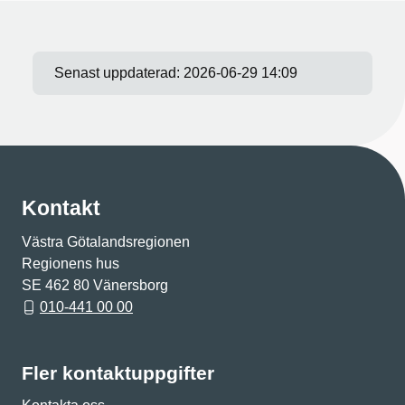
Senast uppdaterad:
2026-06-29 14:09
Kontakt
Västra Götalandsregionen
Regionens hus
SE 462 80 Vänersborg
010-441 00 00
Fler kontaktuppgifter