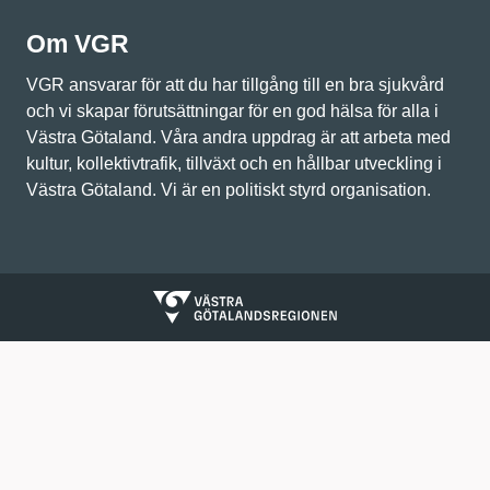
Om VGR
VGR ansvarar för att du har tillgång till en bra sjukvård
och vi skapar förutsättningar för en god hälsa för alla i
Västra Götaland. Våra andra uppdrag är att arbeta med
kultur, kollektivtrafik, tillväxt och en hållbar utveckling i
Västra Götaland. Vi är en politiskt styrd organisation.