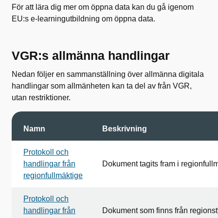
För att lära dig mer om öppna data kan du gå igenom
EU:s e-learningutbildning om öppna data.
VGR:s allmänna handlingar
Nedan följer en sammanställning över allmänna digitala
handlingar som allmänheten kan ta del av från VGR,
utan restriktioner.
Namn
Beskrivning
Protokoll och
handlingar från
Dokument tagits fram i regionfull
regionfullmäktige
Protokoll och
handlingar från
Dokument som finns från regionst