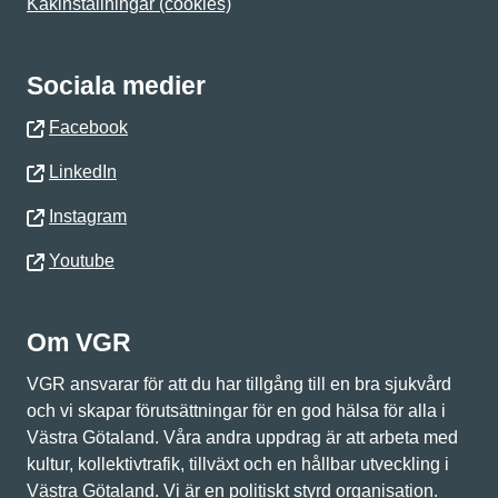
Kakinställningar (cookies)
Sociala medier
Facebook
LinkedIn
Instagram
Youtube
Om VGR
VGR ansvarar för att du har tillgång till en bra sjukvård
och vi skapar förutsättningar för en god hälsa för alla i
Västra Götaland. Våra andra uppdrag är att arbeta med
kultur, kollektivtrafik, tillväxt och en hållbar utveckling i
Västra Götaland. Vi är en politiskt styrd organisation.