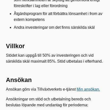
föreskrifter i lag eller förordning
Åtgärdsprogram för att förbättra lönsamhet i from av
extern kompetens
Andra investeringar om det finns särskilda skäl
Villkor
Stödet kan uppgå till 50% av investeringen och vid
särskilda skäl maximalt 85%. Stöd utbetalas i efterhand.
Ansökan
Ansökan görs via
Tillväxtverkets e-tjänst
Min ansökan.
Ansökningar om stöd och utbetalning bereds och
beslutas löpande med undantag för perioderna: