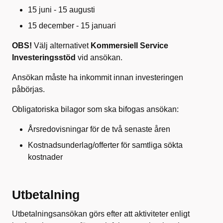
15 juni - 15 augusti
15 december - 15 januari
OBS!
Välj alternativet
Kommersiell Service
Investeringsstöd
vid ansökan.
Ansökan måste ha inkommit innan investeringen
påbörjas.
Obligatoriska bilagor som ska bifogas ansökan:
Årsredovisningar för de två senaste åren
Kostnadsunderlag/offerter för samtliga sökta
kostnader
Utbetalning
Utbetalningsansökan görs efter att aktiviteter enligt