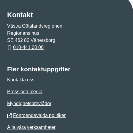
Kontakt
Västra Götalandsregionen
Regionens hus
SE 462 80 Vänersborg
010-441 00 00
Fler kontaktuppgifter
Kontakta oss
Press och media
Myndighetsbrevlådor
Förtroendevalda politiker
Alla våra verksamheter