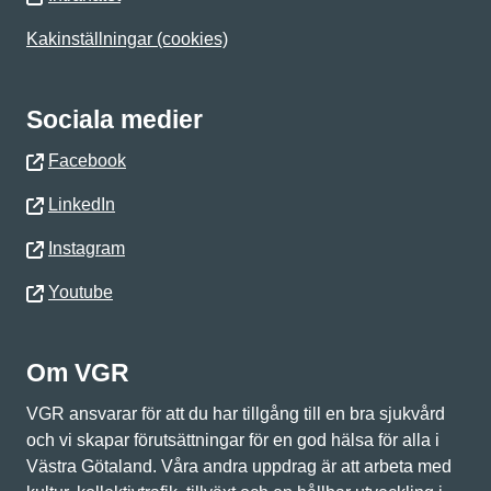
Kakinställningar (cookies)
Sociala medier
Facebook
LinkedIn
Instagram
Youtube
Om VGR
VGR ansvarar för att du har tillgång till en bra sjukvård
och vi skapar förutsättningar för en god hälsa för alla i
Västra Götaland. Våra andra uppdrag är att arbeta med