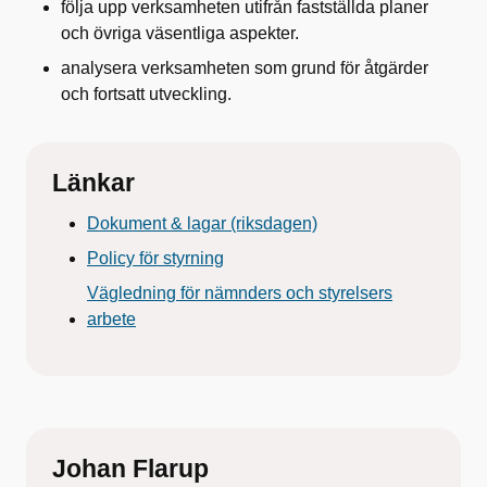
följa upp verksamheten utifrån fastställda planer
och övriga väsentliga aspekter.
analysera verksamheten som grund för åtgärder
och fortsatt utveckling.
Länkar
Dokument & lagar (riksdagen)
Policy för styrning
Vägledning för nämnders och styrelsers
arbete
Johan Flarup