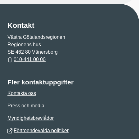
Kontakt
Västra Götalandsregionen
Regionens hus
SE 462 80 Vänersborg
010-441 00 00
Fler kontaktuppgifter
Kontakta oss
Press och media
Myndighetsbrevlådor
Förtroendevalda politiker