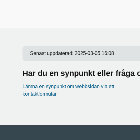
Senast uppdaterad:
2025-03-05 16:08
Har du en synpunkt eller fråg
Lämna en synpunkt om webbsidan via ett
kontaktformulär