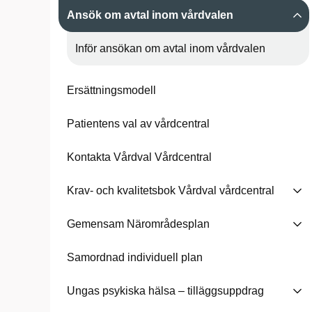
Ansök om avtal inom vårdvalen
Inför ansökan om avtal inom vårdvalen
Ersättningsmodell
Patientens val av vårdcentral
Kontakta Vårdval Vårdcentral
Krav- och kvalitetsbok Vårdval vårdcentral
Gemensam Närområdesplan
Samordnad individuell plan
Ungas psykiska hälsa – tilläggsuppdrag