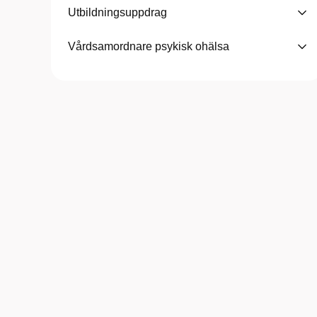
Utbildningsuppdrag
Vårdsamordnare psykisk ohälsa