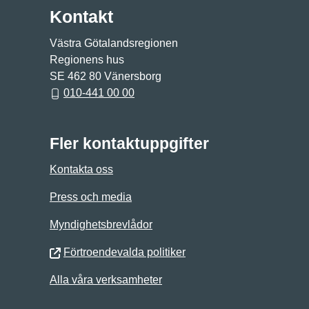
Kontakt
Västra Götalandsregionen
Regionens hus
SE 462 80 Vänersborg
010-441 00 00
Fler kontaktuppgifter
Kontakta oss
Press och media
Myndighetsbrevlådor
Förtroendevalda politiker
Alla våra verksamheter