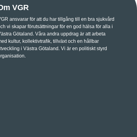
Om VGR
GR ansvarar för att du har tillgång till en bra sjukvård
ch vi skapar förutsättningar för en god hälsa för alla i
ästra Götaland. Våra andra uppdrag är att arbeta
ed kultur, kollektivtrafik, tillväxt och en hållbar
tveckling i Västra Götaland. Vi är en politiskt styrd
rganisation.