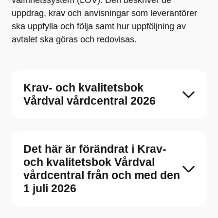
valfrihetssystem (LOV). Den beskriver de
uppdrag, krav och anvisningar som leverantörer
ska uppfylla och följa samt hur uppföljning av
avtalet ska göras och redovisas.
Krav- och kvalitetsbok
Vårdval vårdcentral 2026
Det här är förändrat i Krav-
och kvalitetsbok Vårdval
vårdcentral från och med den
1 juli 2026