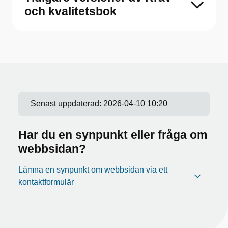
och kvalitetsbok
Senast uppdaterad:
2026-04-10 10:20
Har du en synpunkt eller fråga om
webbsidan?
Lämna en synpunkt om webbsidan via ett
kontaktformulär