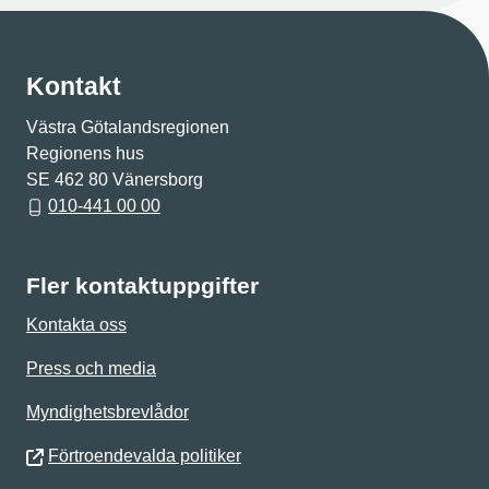
Kontakt
Västra Götalandsregionen
Regionens hus
SE 462 80 Vänersborg
010-441 00 00
Fler kontaktuppgifter
Kontakta oss
Press och media
Myndighetsbrevlådor
Förtroendevalda politiker