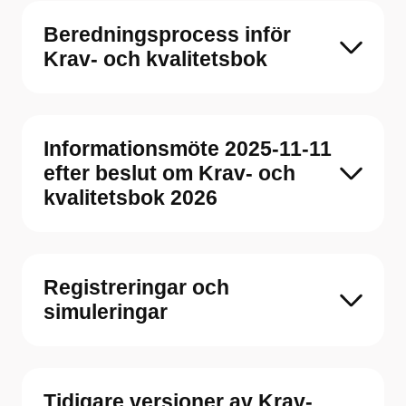
Beredningsprocess inför
Krav- och kvalitetsbok
Informationsmöte 2025-11-11
efter beslut om Krav- och
kvalitetsbok 2026
Registreringar och
simuleringar
Tidigare versioner av Krav-