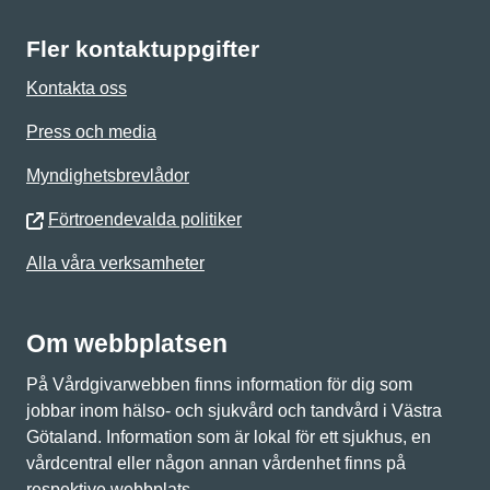
Fler kontaktuppgifter
Kontakta oss
Press och media
Myndighetsbrevlådor
Förtroendevalda politiker
Alla våra verksamheter
Om webbplatsen
På Vårdgivarwebben finns information för dig som
jobbar inom hälso- och sjukvård och tandvård i Västra
Götaland. Information som är lokal för ett sjukhus, en
vårdcentral eller någon annan vårdenhet finns på
respektive webbplats.