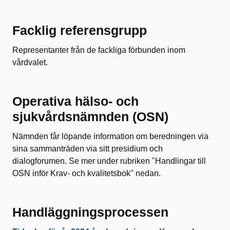
Facklig referensgrupp
Representanter från de fackliga förbunden inom
vårdvalet.
Operativa hälso- och
sjukvårdsnämnden (OSN)
Nämnden får löpande information om beredningen via
sina sammanträden via sitt presidium och
dialogforumen. Se mer under rubriken "Handlingar till
OSN inför Krav- och kvalitetsbok" nedan.
Handläggningsprocessen