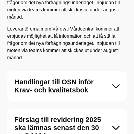
frågor om det nya förfrågningsunderlaget. Inbjudan till
möten via teams kommer att skickas ut under augusti
månad.
Leverantörerna inom Vårdval Vårdcentral kommer att
erbjudas möjlighet att få information och att få ställa
frågor om det nya förfrågningsunderlaget. Inbjudan till
möten via teams kommer att skickas ut under augusti
månad.
Handlingar till OSN inför
Krav- och kvalitetsbok
Förslag till revidering 2025
ska lämnas senast den 30