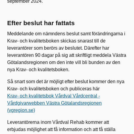
september 2024.
Efter beslut har fattats
Meddelande om nämndens beslut samt förändringarna i
Krav- och kvalitetsboken skickas snarast till de
leverantörer som berörs av beslutet. Därefter har
leverantören 90 dagar på sig att skriftligt meddela Västra
Götalandsregionen om den inte vill bli bunden av den
nya Krav- och kvalitetsboken.
Så snart som det är möjligt efter beslut kommer den nya
Krav- och kvalitetsboken och publiceras här
Krav- och kvalitetsbok Vårdval Vårdcentral -
Vårdgivarwebben Västra Götalandsregionen
(vgregion.se)
Leverantörerna inom Vårdval Rehab kommer att
erbjudas möjlighet att få information och att få ställa