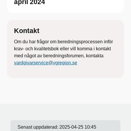
april 2024
Kontakt
Om du har frågor om beredningsprocessen inför
krav- och kvalitetsbok eller vill komma i kontakt
med något av beredningsforumen, kontakta
vardgivarservice@vgregion.se
Senast uppdaterad:
2025-04-25 10:45