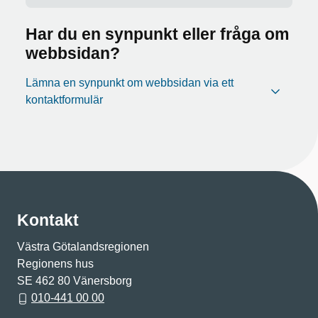
Har du en synpunkt eller fråga om
webbsidan?
Lämna en synpunkt om webbsidan via ett
kontaktformulär
Kontakt
Västra Götalandsregionen
Regionens hus
SE 462 80 Vänersborg
010-441 00 00