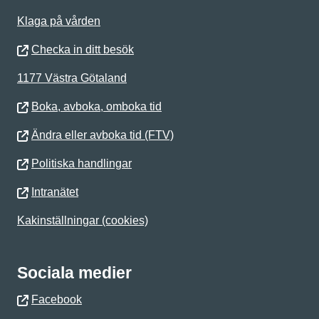
Klaga på vården
Checka in ditt besök
1177 Västra Götaland
Boka, avboka, omboka tid
Ändra eller avboka tid (FTV)
Politiska handlingar
Intranätet
Kakinställningar (cookies)
Sociala medier
Facebook