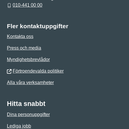
010-441 00 00
Fler kontaktuppgifter
Kontakta oss
Press och media
Myndighetsbrevlådor
Förtroendevalda politiker
Alla våra verksamheter
Hitta snabbt
Dina personuppgifter
Lediga jobb