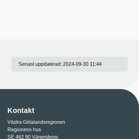
Senast uppdaterad:
2024-09-30 11:44
Kontakt
Västra Götalandsregionen
Regionens hus
SE 462 80 Vänersborg