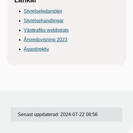
Styrelseledamöter
Styrelsehandlingar
Västtrafiks webbplats
Årsredovisning 2023
Ägardirektiv
Senast uppdaterad:
2024-07-22 08:56