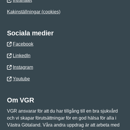
Intranätet
Kakinställningar (cookies)
Sociala medier
Facebook
LinkedIn
Instagram
Youtube
Om VGR
VGR ansvarar för att du har tillgång till en bra sjukvård
och vi skapar förutsättningar för en god hälsa för alla i
Västra Götaland. Våra andra uppdrag är att arbeta med