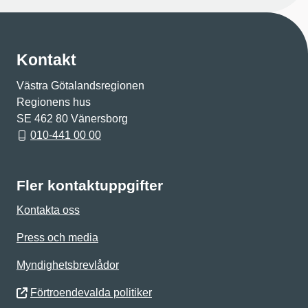
Kontakt
Västra Götalandsregionen
Regionens hus
SE 462 80 Vänersborg
010-441 00 00
Fler kontaktuppgifter
Kontakta oss
Press och media
Myndighetsbrevlådor
Förtroendevalda politiker