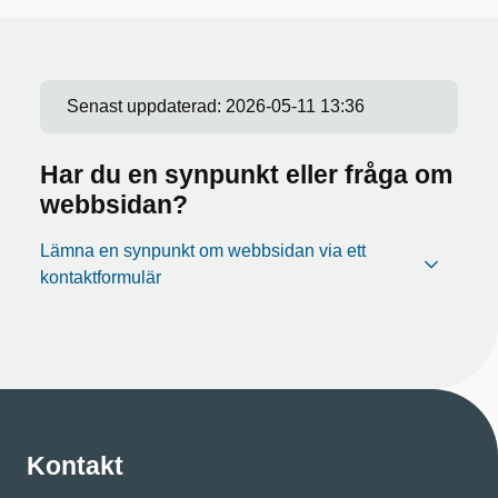
Senast uppdaterad:
2026-05-11 13:36
Har du en synpunkt eller fråga om
webbsidan?
Lämna en synpunkt om webbsidan via ett
kontaktformulär
Kontakt