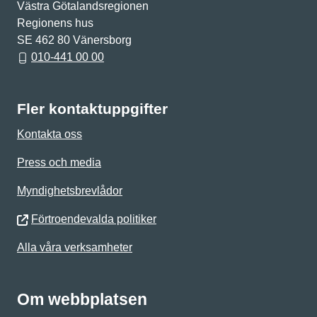
Västra Götalandsregionen
Regionens hus
SE 462 80 Vänersborg
010-441 00 00
Fler kontaktuppgifter
Kontakta oss
Press och media
Myndighetsbrevlådor
Förtroendevalda politiker
Alla våra verksamheter
Om webbplatsen