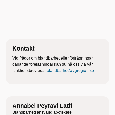
Kontakt
Vid frågor om blandbarhet eller förfrågningar
gällande föreläsningar kan du nå oss via vår
funktionsbrevlåda:
blandbarhet@vgregion.se
Annabel Peyravi Latif
Blandbarhetsansvarig apotekare