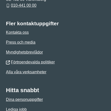
010-441 00 00
Fler kontaktuppgifter
Kontakta oss
Press och media
Myndighetsbrevlådor
Förtroendevalda politiker
Alla våra verksamheter
Hitta snabbt
Dina personuppgifter
Lediga jobb