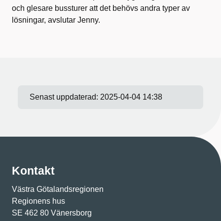
och glesare bussturer att det behövs andra typer av
lösningar, avslutar Jenny.
Senast uppdaterad:
2025-04-04 14:38
Kontakt
Västra Götalandsregionen
Regionens hus
SE 462 80 Vänersborg