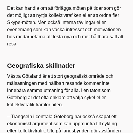
Det kan handla om att förlägga möten på tider som gör
det möjligt att nyttja kollektivtrafiken eller att ordna fler
Skype-möten. Men också interna tävlingar eller
evenemang som kan väcka intresset och motivationen
hos medarbetarna att testa nya och mer hållbara sätt att
resa.
Geografiska skillnader
Västra Götaland är ett stort geografiskt område och
målsättningen med hållbart resande kommer inte
innebära samma utmaning för alla. I en tätort som
Göteborg är det ofta enklare att välja cykel eller
kollektivtrafik framför bilen.
– Trängseln i centrala Göteborg har också skapat ett
ekonomiskt argument som kan uppmuntra till cykling
eller kollektivtrafik. Ute på landsbygden gör avstånden