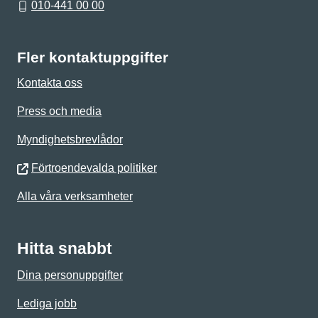
010-441 00 00
Fler kontaktuppgifter
Kontakta oss
Press och media
Myndighetsbrevlådor
Förtroendevalda politiker
Alla våra verksamheter
Hitta snabbt
Dina personuppgifter
Lediga jobb